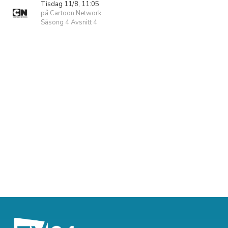
Tisdag 11/8, 11:05
på Cartoon Network
Säsong 4 Avsnitt 4