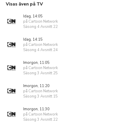
Visas även på TV
Idag, 14:05
på Cartoon Network
Säsong 4 Avsnitt 22
Idag, 14:15
på Cartoon Network
Säsong 4 Avsnitt 24
Imorgon, 11:05
på Cartoon Network
Säsong 3 Avsnitt 25
Imorgon, 11:20
på Cartoon Network
Säsong 3 Avsnitt 15
Imorgon, 11:30
på Cartoon Network
Säsong 3 Avsnitt 22