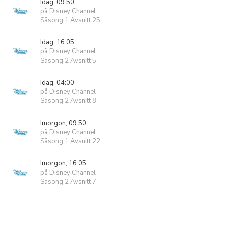
Idag, 09:50
på Disney Channel
Säsong 1 Avsnitt 25
Idag, 16:05
på Disney Channel
Säsong 2 Avsnitt 5
Idag, 04:00
på Disney Channel
Säsong 2 Avsnitt 8
Imorgon, 09:50
på Disney Channel
Säsong 1 Avsnitt 22
Imorgon, 16:05
på Disney Channel
Säsong 2 Avsnitt 7