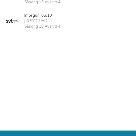
Säsong 16 Avsnitt 4
Imorgon, 05:10
på SVT1 HD
Säsong 16 Avsnitt 4