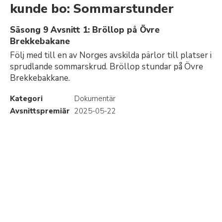
kunde bo: Sommarstunder
Säsong 9 Avsnitt 1: Bröllop på Övre
Brekkebakane
Följ med till en av Norges avskilda pärlor till platser i
sprudlande sommarskrud. Bröllop stundar på Övre
Brekkebakkane.
Kategori
Dokumentär
Avsnittspremiär
2025-05-22