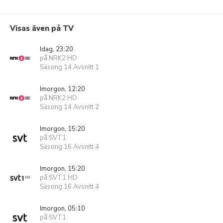
Visas även på TV
Idag, 23:20
på NRK2 HD
Säsong 14 Avsnitt 1
Imorgon, 12:20
på NRK2 HD
Säsong 14 Avsnitt 2
Imorgon, 15:20
på SVT1
Säsong 16 Avsnitt 4
Imorgon, 15:20
på SVT1 HD
Säsong 16 Avsnitt 4
Imorgon, 05:10
på SVT1