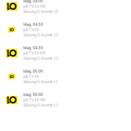
Idag, 04:00
på TV10 HD
Säsong 5 Avsnitt 10
Idag, 04:30
på TV10
Säsong 5 Avsnitt 12
Idag, 04:30
på TV10 HD
Säsong 5 Avsnitt 12
Idag, 05:00
på TV10
Säsong 5 Avsnitt 11
Idag, 05:00
på TV10 HD
Säsong 5 Avsnitt 11