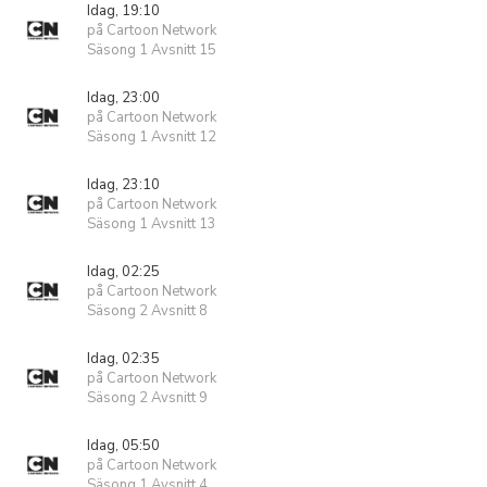
Idag, 19:10
på Cartoon Network
Säsong 1 Avsnitt 15
Idag, 23:00
på Cartoon Network
Säsong 1 Avsnitt 12
Idag, 23:10
på Cartoon Network
Säsong 1 Avsnitt 13
Idag, 02:25
på Cartoon Network
Säsong 2 Avsnitt 8
Idag, 02:35
på Cartoon Network
Säsong 2 Avsnitt 9
Idag, 05:50
på Cartoon Network
Säsong 1 Avsnitt 4