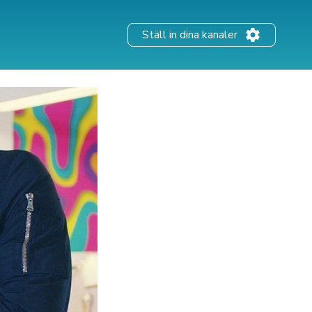
Ställ in dina kanaler