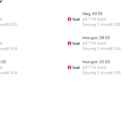
V
Idag, 00:05
d
på TV4 Guld
snitt 103
Säsong 1 Avsnitt 103
Imorgon, 08:00
d
på TV4 Guld
snitt 104
Säsong 1 Avsnitt 104
0:05
Imorgon, 03:00
d
på TV4 Guld
snitt 104
Säsong 1 Avsnitt 105