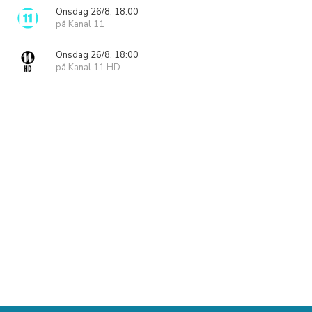
Onsdag 26/8, 18:00
på Kanal 11
Onsdag 26/8, 18:00
på Kanal 11 HD