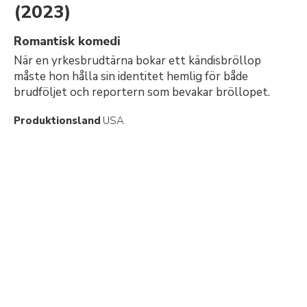
(2023)
Romantisk komedi
När en yrkesbrudtärna bokar ett kändisbröllop
måste hon hålla sin identitet hemlig för både
brudföljet och reportern som bevakar bröllopet.
Produktionsland
USA