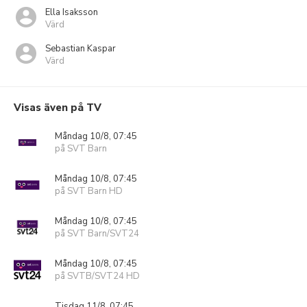
Ella Isaksson
Värd
Sebastian Kaspar
Värd
Visas även på TV
Måndag 10/8, 07:45
på SVT Barn
Måndag 10/8, 07:45
på SVT Barn HD
Måndag 10/8, 07:45
på SVT Barn/SVT24
Måndag 10/8, 07:45
på SVTB/SVT24 HD
Tisdag 11/8, 07:45