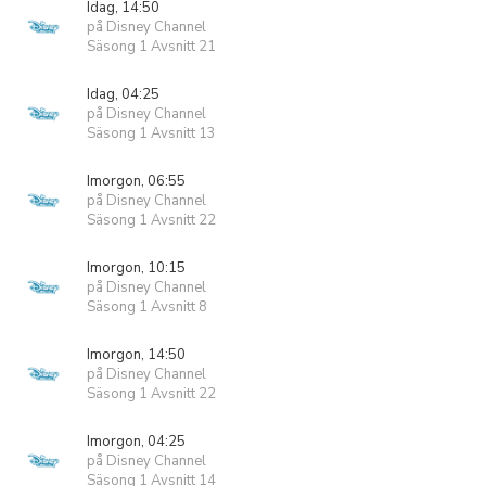
Idag, 14:50
på Disney Channel
Säsong 1 Avsnitt 21
Idag, 04:25
på Disney Channel
Säsong 1 Avsnitt 13
Imorgon, 06:55
på Disney Channel
Säsong 1 Avsnitt 22
Imorgon, 10:15
på Disney Channel
Säsong 1 Avsnitt 8
Imorgon, 14:50
på Disney Channel
Säsong 1 Avsnitt 22
Imorgon, 04:25
på Disney Channel
Säsong 1 Avsnitt 14