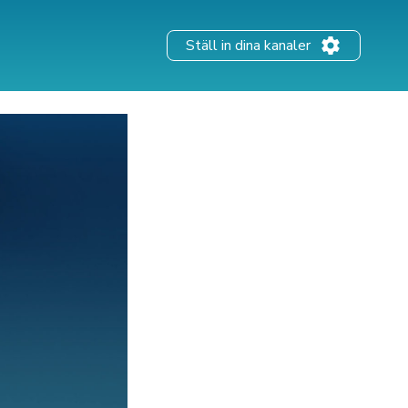
Ställ in dina kanaler