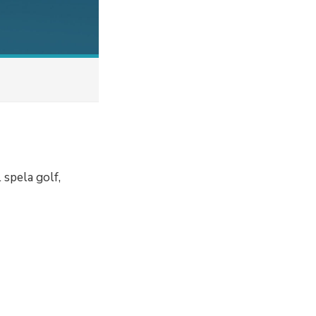
 spela golf,