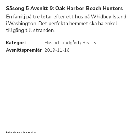
Säsong 5 Avsnitt 9: Oak Harbor Beach Hunters
En familj på tre letar efter ett hus på Whidbey Island
i Washington. Det perfekta hemmet ska ha enkel
tillgång till stranden.
Kategori
Hus och trädgård / Reality
Avsnittspremiär
2019-11-16