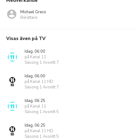
Medverkande
Michael Greco
Berättare
Visas även på TV
Idag, 06:00
på Kanal 11
Säsong 1 Avsnitt 7
Idag, 06:00
på Kanal 11 HD
Säsong 1 Avsnitt 7
Idag, 06:25
på Kanal 11
Säsong 1 Avsnitt 5
Idag, 06:25
på Kanal 11 HD
Säsong 1 Avsnitt 5