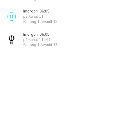
Imorgon, 06:05
på Kanal 11
Säsong 1 Avsnitt 13
Imorgon, 06:05
på Kanal 11 HD
Säsong 1 Avsnitt 13