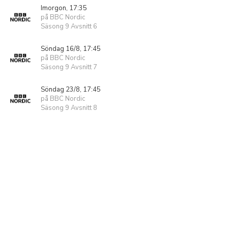
Imorgon, 17:35
på BBC Nordic
Säsong 9 Avsnitt 6
Söndag 16/8, 17:45
på BBC Nordic
Säsong 9 Avsnitt 7
Söndag 23/8, 17:45
på BBC Nordic
Säsong 9 Avsnitt 8