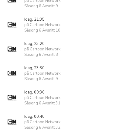
på Cartoon Network
Säsong 6 Avsnitt 9
Idag, 21:35
på Cartoon Network
Säsong 6 Avsnitt 10
Idag, 23:20
på Cartoon Network
Säsong 6 Avsnitt 8
Idag, 23:30
på Cartoon Network
Säsong 6 Avsnitt 9
Idag, 00:30
på Cartoon Network
Säsong 6 Avsnitt 31
Idag, 00:40
på Cartoon Network
Säsong 6 Avsnitt 32