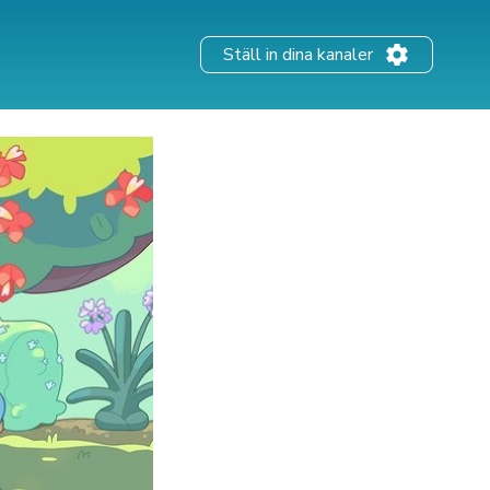
Ställ in dina kanaler