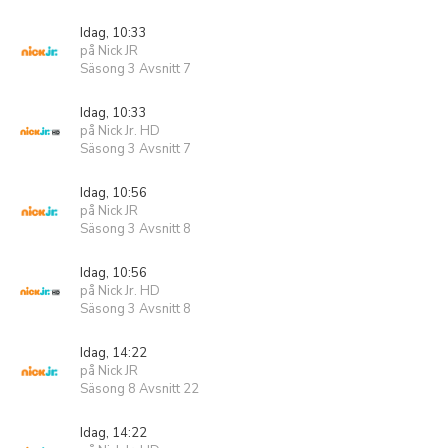
Idag, 10:33
på Nick JR
Säsong 3 Avsnitt 7
Idag, 10:33
på Nick Jr. HD
Säsong 3 Avsnitt 7
Idag, 10:56
på Nick JR
Säsong 3 Avsnitt 8
Idag, 10:56
på Nick Jr. HD
Säsong 3 Avsnitt 8
Idag, 14:22
på Nick JR
Säsong 8 Avsnitt 22
Idag, 14:22