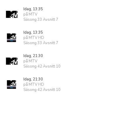
Idag, 13:35
på MTV
Säsong 33 Avsnitt 7
Idag, 13:35
på MTV HD
Säsong 33 Avsnitt 7
Idag, 21:30
på MTV
Säsong 42 Avsnitt 10
Idag, 21:30
på MTV HD
Säsong 42 Avsnitt 10