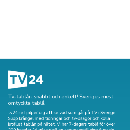
Tv-tablån, snabbt och enkelt! Sveriges mest
omtyckta tablå.
tv24.se hjälper dig att se vad som går på TV i Sverige.
Slipp krångel med tidningar och tv-bilagor och kolla
istället tablån på nätet. Vi har 7-dagars tablå för över