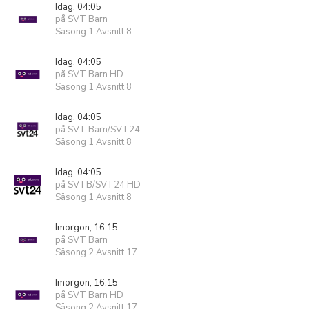
Idag, 04:05
på SVT Barn
Säsong 1 Avsnitt 8
Idag, 04:05
på SVT Barn HD
Säsong 1 Avsnitt 8
Idag, 04:05
på SVT Barn/SVT24
Säsong 1 Avsnitt 8
Idag, 04:05
på SVTB/SVT24 HD
Säsong 1 Avsnitt 8
Imorgon, 16:15
på SVT Barn
Säsong 2 Avsnitt 17
Imorgon, 16:15
på SVT Barn HD
Säsong 2 Avsnitt 17