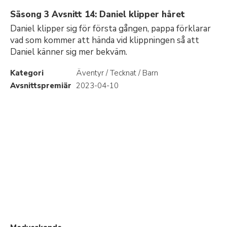
Säsong 3 Avsnitt 14: Daniel klipper håret
Daniel klipper sig för första gången, pappa förklarar
vad som kommer att hända vid klippningen så att
Daniel känner sig mer bekväm.
Kategori
Äventyr / Tecknat / Barn
Avsnittspremiär
2023-04-10