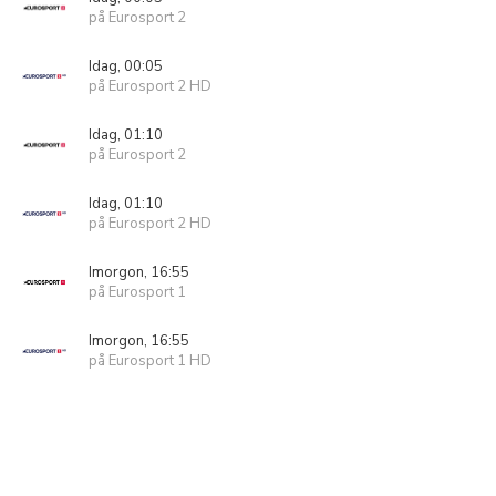
på Eurosport 2
Idag, 00:05
på Eurosport 2 HD
Idag, 01:10
på Eurosport 2
Idag, 01:10
på Eurosport 2 HD
Imorgon, 16:55
på Eurosport 1
Imorgon, 16:55
på Eurosport 1 HD