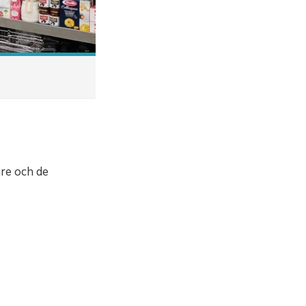
are och de