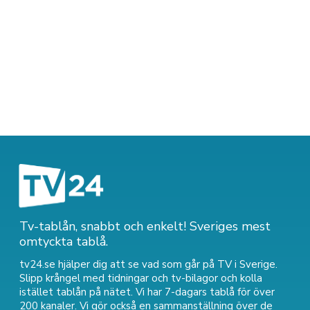
Tv-tablån, snabbt och enkelt! Sveriges mest
omtyckta tablå.
tv24.se hjälper dig att se vad som går på TV i Sverige.
Slipp krångel med tidningar och tv-bilagor och kolla
istället tablån på nätet. Vi har 7-dagars tablå för över
200 kanaler. Vi gör också en sammanställning över
de