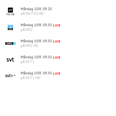
Måndag 10/8, 09:20
på Yle TV2 HD
Måndag 10/8, 09:30
LIVE
på DR2
Måndag 10/8, 09:30
LIVE
på DR2 HD
Måndag 10/8, 09:30
LIVE
på SVT1
Måndag 10/8, 09:30
LIVE
på SVT1 HD