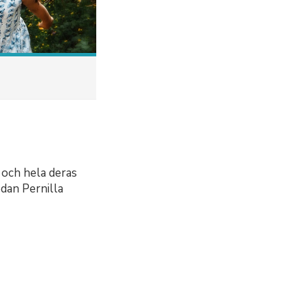
 och hela deras
dan Pernilla