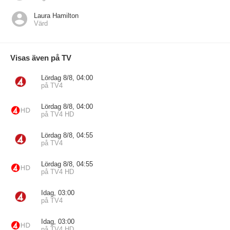
Laura Hamilton
Värd
Visas även på TV
Lördag 8/8, 04:00
på TV4
Lördag 8/8, 04:00
på TV4 HD
Lördag 8/8, 04:55
på TV4
Lördag 8/8, 04:55
på TV4 HD
Idag, 03:00
på TV4
Idag, 03:00
på TV4 HD