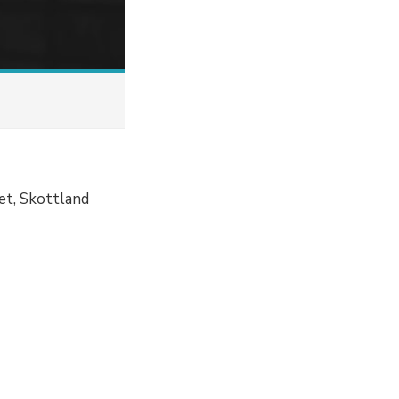
iet, Skottland