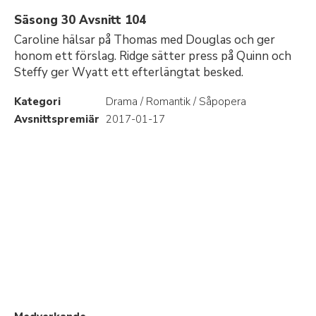
Säsong 30 Avsnitt 104
Caroline hälsar på Thomas med Douglas och ger
honom ett förslag. Ridge sätter press på Quinn och
Steffy ger Wyatt ett efterlängtat besked.
Kategori
Drama / Romantik / Såpopera
Avsnittspremiär
2017-01-17