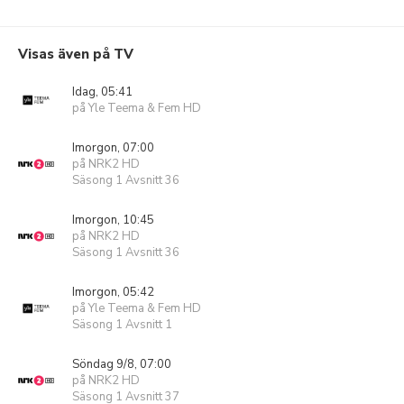
Visas även på TV
Idag, 05:41
på Yle Teema & Fem HD
Imorgon, 07:00
på NRK2 HD
Säsong 1 Avsnitt 36
Imorgon, 10:45
på NRK2 HD
Säsong 1 Avsnitt 36
Imorgon, 05:42
på Yle Teema & Fem HD
Säsong 1 Avsnitt 1
Söndag 9/8, 07:00
på NRK2 HD
Säsong 1 Avsnitt 37