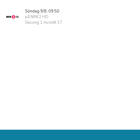
Söndag 9/8, 09:50
på NRK2 HD
Säsong 1 Avsnitt 37