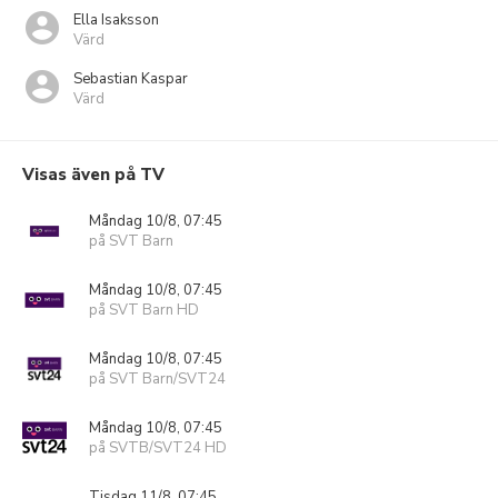
Ella Isaksson
Värd
Sebastian Kaspar
Värd
Visas även på TV
Måndag 10/8, 07:45
på SVT Barn
Måndag 10/8, 07:45
på SVT Barn HD
Måndag 10/8, 07:45
på SVT Barn/SVT24
Måndag 10/8, 07:45
på SVTB/SVT24 HD
Tisdag 11/8, 07:45