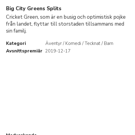
Big City Greens Splits
Cricket Green, som är en busig och optimistisk pojke
från landet, flyttar till storstaden tillsammans med
sin familj.
Kategori
Äventyr / Komedi / Tecknat / Barn
Avsnittspremiär
2019-12-17