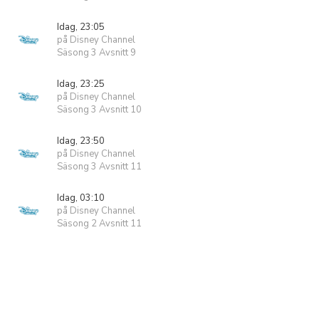
Idag, 23:05
på Disney Channel
Säsong 3 Avsnitt 9
Idag, 23:25
på Disney Channel
Säsong 3 Avsnitt 10
Idag, 23:50
på Disney Channel
Säsong 3 Avsnitt 11
Idag, 03:10
på Disney Channel
Säsong 2 Avsnitt 11