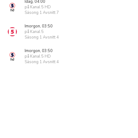
Idag, 04:00
på Kanal 5 HD
Säsong 1 Avsnitt 7
Imorgon, 03:50
på Kanal 5
Säsong 1 Avsnitt 4
Imorgon, 03:50
på Kanal 5 HD
Säsong 1 Avsnitt 4