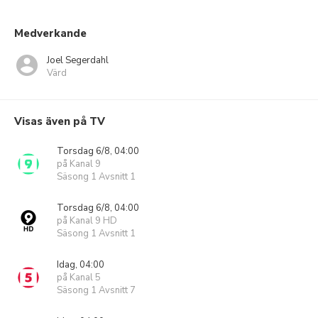
Medverkande
Joel Segerdahl
Värd
Visas även på TV
Torsdag 6/8, 04:00
på Kanal 9
Säsong 1 Avsnitt 1
Torsdag 6/8, 04:00
på Kanal 9 HD
Säsong 1 Avsnitt 1
Idag, 04:00
på Kanal 5
Säsong 1 Avsnitt 7