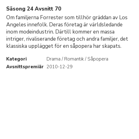
Säsong 24 Avsnitt 70
Om familjerna Forrester som tillhör gräddan av Los
Angeles innefolk. Deras företag är världsledande
inom modeindustrin. Därtill kommer en massa
intriger, rivaliserande företag och andra familjer, det
klassiska upplägget för en såpopera har skapats.
Kategori
Drama / Romantik / Såpopera
Avsnittspremiär
2010-12-29