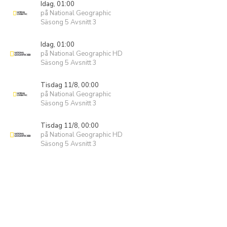
Idag, 01:00
på National Geographic
Säsong 5 Avsnitt 3
Idag, 01:00
på National Geographic HD
Säsong 5 Avsnitt 3
Tisdag 11/8, 00:00
på National Geographic
Säsong 5 Avsnitt 3
Tisdag 11/8, 00:00
på National Geographic HD
Säsong 5 Avsnitt 3