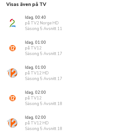
Visas även på TV
Idag, 00:40
på TV2 Norge HD
Säsong 5 Avsnitt 11
Idag, 01:00
på TV12
Säsong 5 Avsnitt 17
Idag, 01:00
på TV12 HD
Säsong 5 Avsnitt 17
Idag, 02:00
på TV12
Säsong 5 Avsnitt 18
Idag, 02:00
på TV12 HD
Säsong 5 Avsnitt 18