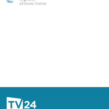
på Disney Channel