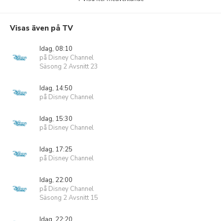
Visas även på TV
Idag, 08:10
på Disney Channel
Säsong 2 Avsnitt 23
Idag, 14:50
på Disney Channel
Idag, 15:30
på Disney Channel
Idag, 17:25
på Disney Channel
Idag, 22:00
på Disney Channel
Säsong 2 Avsnitt 15
Idag, 22:20