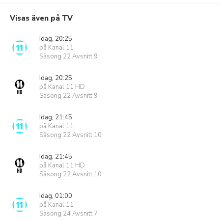
Visas även på TV
Idag, 20:25
på Kanal 11
Säsong 22 Avsnitt 9
Idag, 20:25
på Kanal 11 HD
Säsong 22 Avsnitt 9
Idag, 21:45
på Kanal 11
Säsong 22 Avsnitt 10
Idag, 21:45
på Kanal 11 HD
Säsong 22 Avsnitt 10
Idag, 01:00
på Kanal 11
Säsong 24 Avsnitt 7