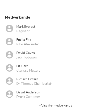
Medverkande
Mark Everest
Regissör
Emilia Fox
Nikki Alexander
David Caves
Jack Hodgson
Liz Carr
Clarissa Mullery
Richard Lintern
Dr Thomas Chamberlain
David Anderson
Drunk Customer
+ Visa fler medverkande