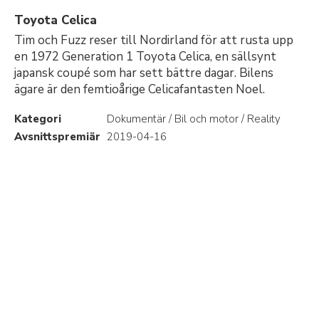
Toyota Celica
Tim och Fuzz reser till Nordirland för att rusta upp
en 1972 Generation 1 Toyota Celica, en sällsynt
japansk coupé som har sett bättre dagar. Bilens
ägare är den femtioårige Celicafantasten Noel.
Kategori
Dokumentär / Bil och motor / Reality
Avsnittspremiär
2019-04-16