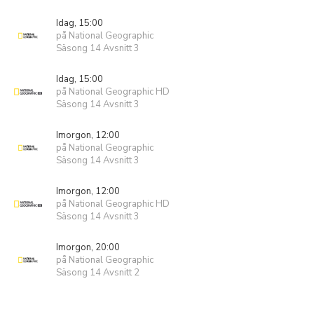
Idag, 15:00
på National Geographic
Säsong 14 Avsnitt 3
Idag, 15:00
på National Geographic HD
Säsong 14 Avsnitt 3
Imorgon, 12:00
på National Geographic
Säsong 14 Avsnitt 3
Imorgon, 12:00
på National Geographic HD
Säsong 14 Avsnitt 3
Imorgon, 20:00
på National Geographic
Säsong 14 Avsnitt 2