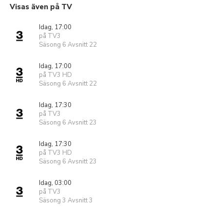
Visas även på TV
Idag, 17:00
på TV3
Säsong 6 Avsnitt 22
Idag, 17:00
på TV3 HD
Säsong 6 Avsnitt 22
Idag, 17:30
på TV3
Säsong 6 Avsnitt 23
Idag, 17:30
på TV3 HD
Säsong 6 Avsnitt 23
Idag, 03:00
på TV3
Säsong 3 Avsnitt 3