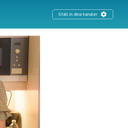
Ställ in dina kanaler