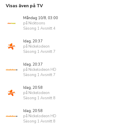
Visas även på TV
Måndag 10/8, 03:00
på Nicktoons
Säsong 1 Avsnitt 4
Idag, 20:37
på Nickelodeon
Säsong 1 Avsnitt 7
Idag, 20:37
på Nickelodeon HD
Säsong 1 Avsnitt 7
Idag, 20:58
på Nickelodeon
Säsong 1 Avsnitt 8
Idag, 20:58
på Nickelodeon HD
Säsong 1 Avsnitt 8