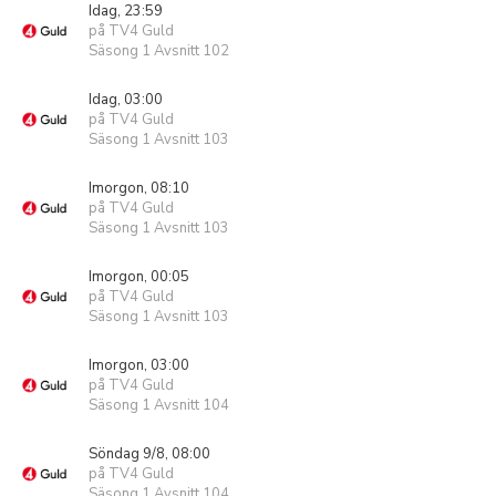
Idag, 23:59
på TV4 Guld
Säsong 1 Avsnitt 102
Idag, 03:00
på TV4 Guld
Säsong 1 Avsnitt 103
Imorgon, 08:10
på TV4 Guld
Säsong 1 Avsnitt 103
Imorgon, 00:05
på TV4 Guld
Säsong 1 Avsnitt 103
Imorgon, 03:00
på TV4 Guld
Säsong 1 Avsnitt 104
Söndag 9/8, 08:00
på TV4 Guld
Säsong 1 Avsnitt 104