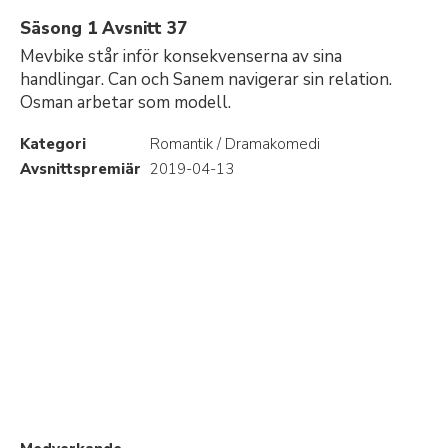
Säsong 1 Avsnitt 37
Mevbike står inför konsekvenserna av sina
handlingar. Can och Sanem navigerar sin relation.
Osman arbetar som modell.
Kategori
Romantik / Dramakomedi
Avsnittspremiär
2019-04-13