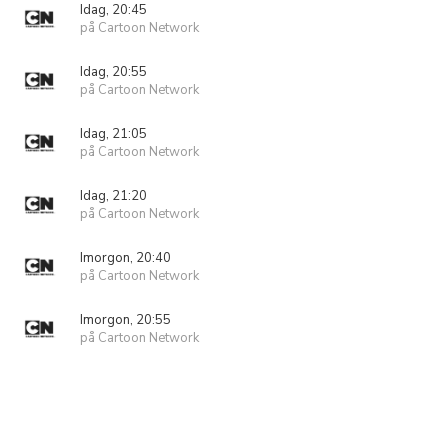
Idag, 20:45
på Cartoon Network
Idag, 20:55
på Cartoon Network
Idag, 21:05
på Cartoon Network
Idag, 21:20
på Cartoon Network
Imorgon, 20:40
på Cartoon Network
Imorgon, 20:55
på Cartoon Network