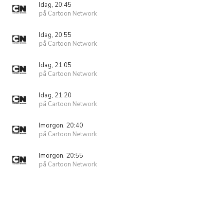
Idag, 20:45
på Cartoon Network
Idag, 20:55
på Cartoon Network
Idag, 21:05
på Cartoon Network
Idag, 21:20
på Cartoon Network
Imorgon, 20:40
på Cartoon Network
Imorgon, 20:55
på Cartoon Network