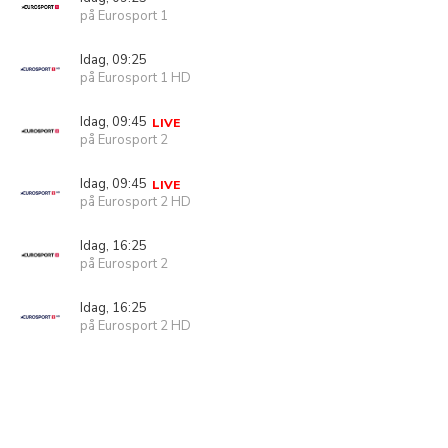
på Eurosport 1
Idag, 09:25
på Eurosport 1 HD
Idag, 09:45
LIVE
på Eurosport 2
Idag, 09:45
LIVE
på Eurosport 2 HD
Idag, 16:25
på Eurosport 2
Idag, 16:25
på Eurosport 2 HD