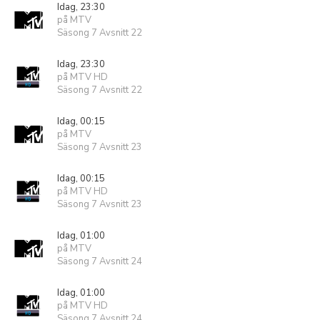
Idag, 23:30
på MTV
Säsong 7 Avsnitt 22
Idag, 23:30
på MTV HD
Säsong 7 Avsnitt 22
Idag, 00:15
på MTV
Säsong 7 Avsnitt 23
Idag, 00:15
på MTV HD
Säsong 7 Avsnitt 23
Idag, 01:00
på MTV
Säsong 7 Avsnitt 24
Idag, 01:00
på MTV HD
Säsong 7 Avsnitt 24