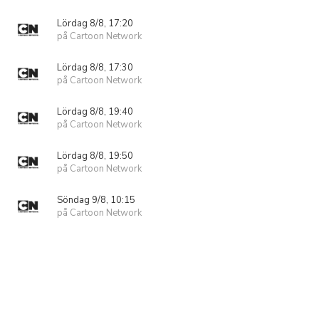
Lördag 8/8, 17:20
på Cartoon Network
Lördag 8/8, 17:30
på Cartoon Network
Lördag 8/8, 19:40
på Cartoon Network
Lördag 8/8, 19:50
på Cartoon Network
Söndag 9/8, 10:15
på Cartoon Network