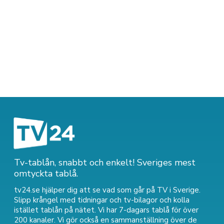
Tv-tablån, snabbt och enkelt! Sveriges mest
omtyckta tablå.
tv24.se hjälper dig att se vad som går på TV i Sverige.
Slipp krångel med tidningar och tv-bilagor och kolla
istället tablån på nätet. Vi har 7-dagars tablå för över
200 kanaler. Vi gör också en sammanställning över
de