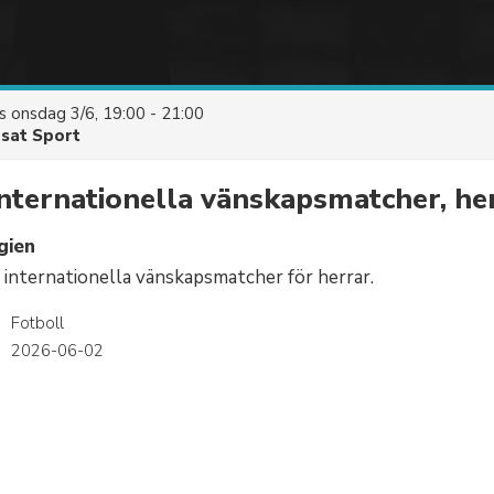
es
onsdag 3/6, 19:00 - 21:00
asat Sport
Internationella vänskapsmatcher, he
gien
 internationella vänskapsmatcher för herrar.
Fotboll
2026-06-02