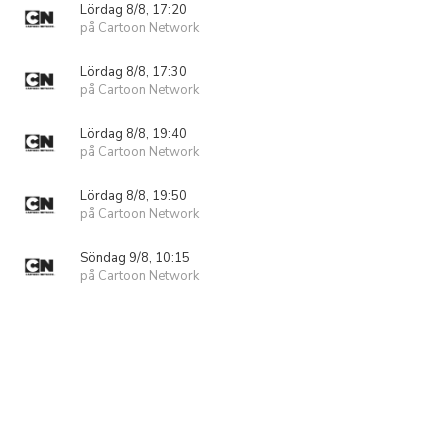
Lördag 8/8, 17:20
på Cartoon Network
Lördag 8/8, 17:30
på Cartoon Network
Lördag 8/8, 19:40
på Cartoon Network
Lördag 8/8, 19:50
på Cartoon Network
Söndag 9/8, 10:15
på Cartoon Network