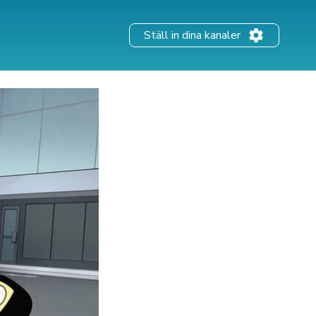
Ställ in dina kanaler