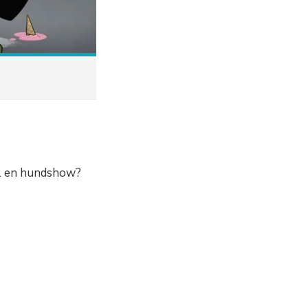
ll en hundshow?