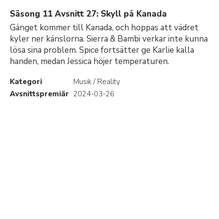
Säsong 11 Avsnitt 27: Skyll på Kanada
Gänget kommer till Kanada, och hoppas att vädret
kyler ner känslorna. Sierra & Bambi verkar inte kunna
lösa sina problem. Spice fortsätter ge Karlie kalla
handen, medan Jessica höjer temperaturen.
Kategori
Musik / Reality
Avsnittspremiär
2024-03-26