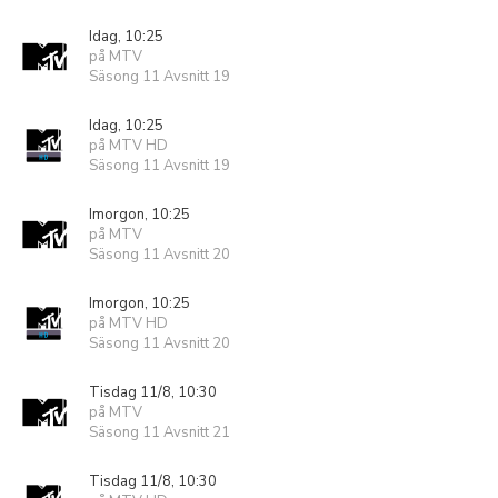
Idag, 10:25
på MTV
Säsong 11 Avsnitt 19
Idag, 10:25
på MTV HD
Säsong 11 Avsnitt 19
Imorgon, 10:25
på MTV
Säsong 11 Avsnitt 20
Imorgon, 10:25
på MTV HD
Säsong 11 Avsnitt 20
Tisdag 11/8, 10:30
på MTV
Säsong 11 Avsnitt 21
Tisdag 11/8, 10:30