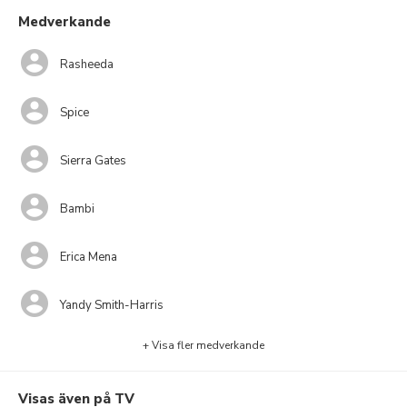
Medverkande
Rasheeda
Spice
Sierra Gates
Bambi
Erica Mena
Yandy Smith-Harris
+ Visa fler medverkande
Visas även på TV