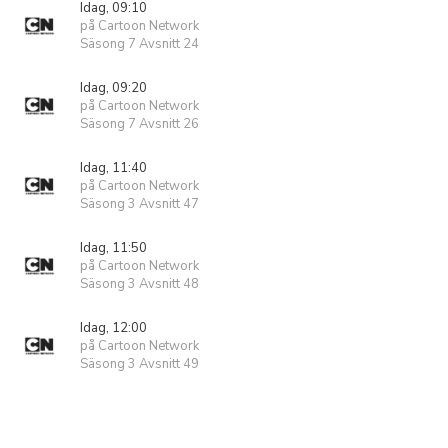
Idag, 09:10
på Cartoon Network
Säsong 7 Avsnitt 24
Idag, 09:20
på Cartoon Network
Säsong 7 Avsnitt 26
Idag, 11:40
på Cartoon Network
Säsong 3 Avsnitt 47
Idag, 11:50
på Cartoon Network
Säsong 3 Avsnitt 48
Idag, 12:00
på Cartoon Network
Säsong 3 Avsnitt 49