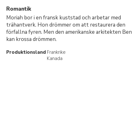
Romantik
Moriah bor i en fransk kuststad och arbetar med
trähantverk. Hon drömmer om att restaurera den
förfallna fyren. Men den amerikanske arkitekten Ben
kan krossa drömmen.
Produktionsland
Frankrike
Kanada