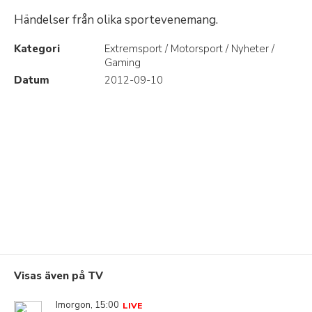
Händelser från olika sportevenemang.
Kategori
Extremsport / Motorsport / Nyheter /
Gaming
Datum
2012-09-10
Visas även på TV
Imorgon, 15:00
LIVE