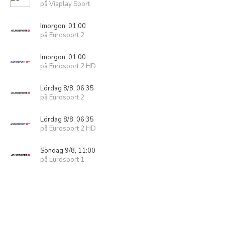
på Viaplay Sport
Imorgon, 01:00
på Eurosport 2
Imorgon, 01:00
på Eurosport 2 HD
Lördag 8/8, 06:35
på Eurosport 2
Lördag 8/8, 06:35
på Eurosport 2 HD
Söndag 9/8, 11:00
på Eurosport 1